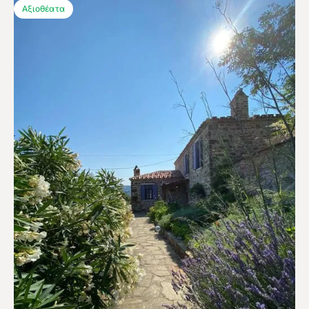
Αξιοθέατα