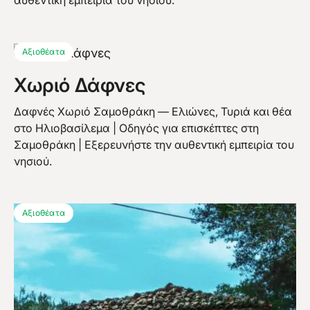
Αξιοθέατα
Χωριό Δάφνες
Δαφνές Χωριό Σαμοθράκη — Ελιώνες, Τυριά και θέα
στο Ηλιοβασίλεμα | Οδηγός για επισκέπτες στη
Σαμοθράκη | Εξερευνήστε την αυθεντική εμπειρία του
νησιού.
Αξιοθέατα