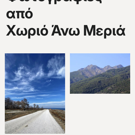
από
Χωριό Άνω Μεριά