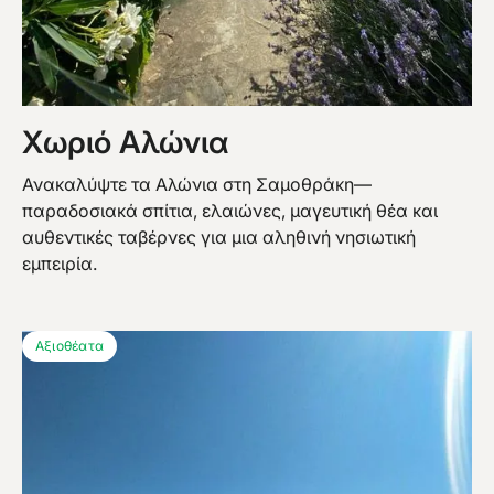
Χωριό Αλώνια
Ανακαλύψτε τα Αλώνια στη Σαμοθράκη—
παραδοσιακά σπίτια, ελαιώνες, μαγευτική θέα και
αυθεντικές ταβέρνες για μια αληθινή νησιωτική
εμπειρία.
Αξιοθέατα