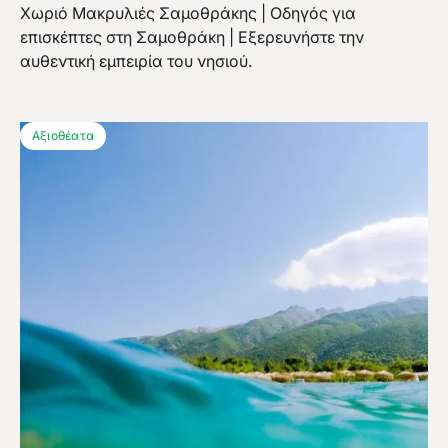
Χωριό Μακρυλιές Σαμοθράκης | Οδηγός για
επισκέπτες στη Σαμοθράκη | Εξερευνήστε την
αυθεντική εμπειρία του νησιού.
Αξιοθέατα