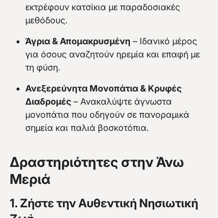
εκτρέφουν κατσίκια με παραδοσιακές
μεθόδους.
Άγρια & Απομακρυσμένη
– Ιδανικό μέρος
για όσους αναζητούν ηρεμία και επαφή με
τη φύση.
Ανεξερεύνητα Μονοπάτια & Κρυφές
Διαδρομές
– Ανακαλύψτε άγνωστα
μονοπάτια που οδηγούν σε πανοραμικά
σημεία και παλιά βοσκοτόπια.
Δραστηριότητες στην Άνω
Μεριά
1. Ζήστε την Αυθεντική Νησιωτική