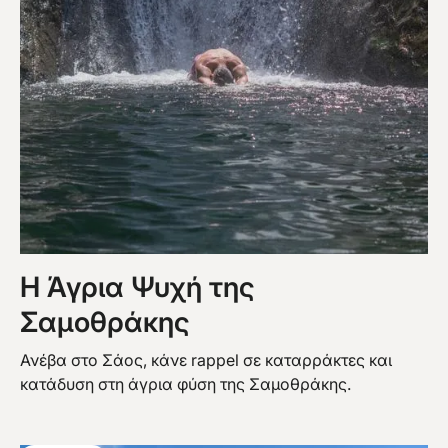
Η Άγρια Ψυχή της
Σαμοθράκης
Ανέβα στο Σάος, κάνε rappel σε καταρράκτες και
κατάδυση στη άγρια φύση της Σαμοθράκης.