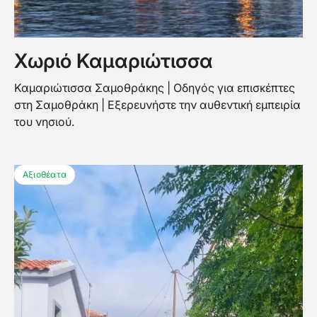
Χωριό Καμαριώτισσα
Καμαριώτισσα Σαμοθράκης | Οδηγός για επισκέπτες
στη Σαμοθράκη | Εξερευνήστε την αυθεντική εμπειρία
του νησιού.
Αξιοθέατα