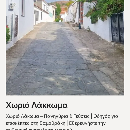
Χωριό Λάκκωμα
Χωριό Λάκωμα – Πανηγύρια & Γεύσεις | Οδηγός για
επισκέπτες στη Σαμοθράκη | Εξερευνήστε την
αυθεντική εμπειρία του νησιού.