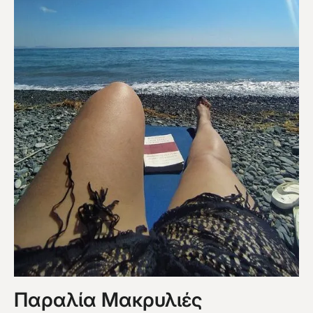
Παραλία Μακρυλιές