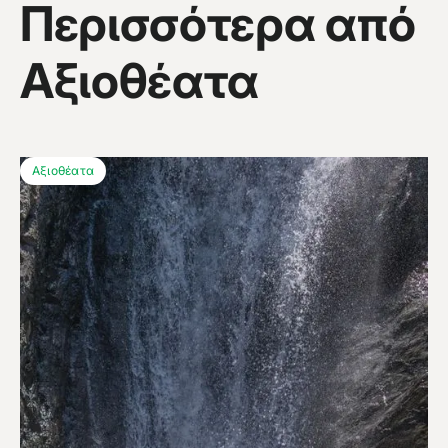
Περισσότερα από
Αξιοθέατα
Αξιοθέατα