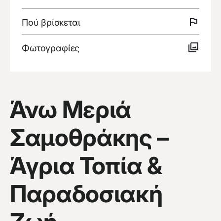
Πού
βρίσκεται
Περισσότερα
Φωτογραφίες
Άνω Μεριά
Σαμοθράκης –
Άγρια Τοπία &
Παραδοσιακή