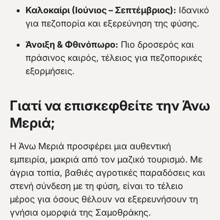
Καλοκαίρι (Ιούνιος – Σεπτέμβριος):
Ιδανικό
για πεζοπορία και εξερεύνηση της φύσης.
Άνοιξη & Φθινόπωρο:
Πιο δροσερός και
πράσινος καιρός, τέλειος για πεζοπορικές
εξορμήσεις.
Γιατί να επισκεφθείτε την Άνω
Μεριά;
Η Άνω Μεριά προσφέρει μια αυθεντική
εμπειρία, μακριά από τον μαζικό τουρισμό. Με
άγρια τοπία, βαθιές αγροτικές παραδόσεις και
στενή σύνδεση με τη φύση, είναι το τέλειο
μέρος για όσους θέλουν να εξερευνήσουν τη
γνήσια ομορφιά της Σαμοθράκης.