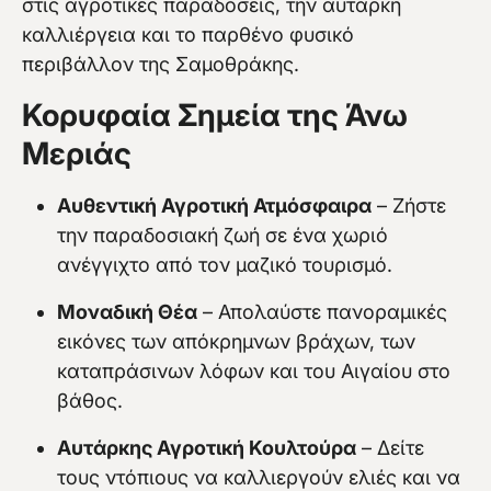
στις αγροτικές παραδόσεις, την αυτάρκη
καλλιέργεια και το παρθένο φυσικό
περιβάλλον της Σαμοθράκης.
Κορυφαία Σημεία της Άνω
Μεριάς
Αυθεντική Αγροτική Ατμόσφαιρα
– Ζήστε
την παραδοσιακή ζωή σε ένα χωριό
ανέγγιχτο από τον μαζικό τουρισμό.
Μοναδική Θέα
– Απολαύστε πανοραμικές
εικόνες των απόκρημνων βράχων, των
καταπράσινων λόφων και του Αιγαίου στο
βάθος.
Αυτάρκης Αγροτική Κουλτούρα
– Δείτε
τους ντόπιους να καλλιεργούν ελιές και να