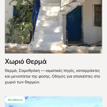
Χωριό Θερμά
Θερμά, Σαμοθράκη — ιαματικές πηγές, καταρράκτες
και μονοπάτια της φύσης. Οδηγός για επισκέπτες στο
χωριό των Θερμών.
Αξιοθέατα