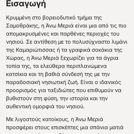
Εισαγωγή
Κρυμμένη στο βορειοδυτικό τμήμα της
Σαμοθράκης, η Άνω Μεριά είναι μια από τις πιο
απομακρυσμένες και παρθένες περιοχές του
νησιού. Σε αντίθεση με το πολυσύχναστο λιμάνι
της Καμαριώτισσας ή τα γραφικά σοκάκια της
Χώρας, η Άνω Μεριά ξεχωρίζει για τα άγρια
τοπία της, τα ελεύθερα περιπλανώμενα
κατσίκια και τη βαθιά σύνδεσή της με την
παραδοσιακή νησιωτική ζωή. Είναι ο ιδανικός
προορισμός για ταξιδιώτες που επιθυμούν να
βυθιστούν στη φύση, την ιστορία και την
αυθεντική ομορφιά του νησιού.
Με λιγοστούς κατοίκους, η Άνω Μεριά
προσφέρει στους επισκέπτες μια σπάνια ματιά