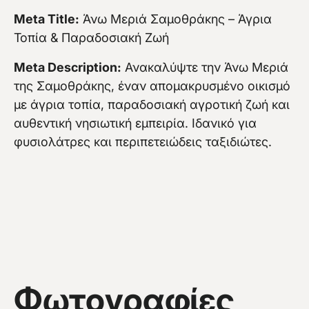
Meta Title:
Άνω Μεριά Σαμοθράκης – Άγρια
Τοπία & Παραδοσιακή Ζωή
Meta Description:
Ανακαλύψτε την Άνω Μεριά
της Σαμοθράκης, έναν απομακρυσμένο οικισμό
με άγρια τοπία, παραδοσιακή αγροτική ζωή και
αυθεντική νησιωτική εμπειρία. Ιδανικό για
φυσιολάτρες και περιπετειώδεις ταξιδιώτες.
Φωτογραφίες