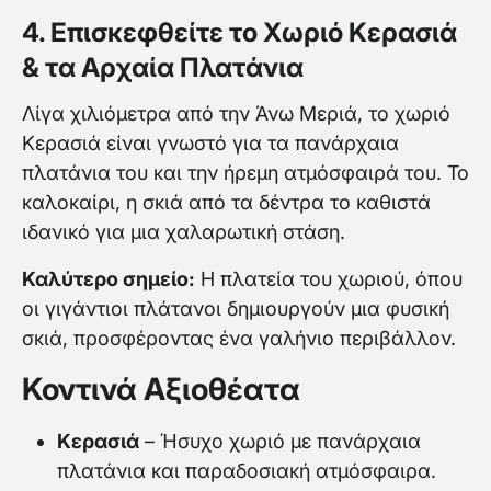
4. Επισκεφθείτε το Χωριό Κερασιά
& τα Αρχαία Πλατάνια
Λίγα χιλιόμετρα από την Άνω Μεριά, το χωριό
Κερασιά είναι γνωστό για τα πανάρχαια
πλατάνια του και την ήρεμη ατμόσφαιρά του. Το
καλοκαίρι, η σκιά από τα δέντρα το καθιστά
ιδανικό για μια χαλαρωτική στάση.
Καλύτερο σημείο:
Η πλατεία του χωριού, όπου
οι γιγάντιοι πλάτανοι δημιουργούν μια φυσική
σκιά, προσφέροντας ένα γαλήνιο περιβάλλον.
Κοντινά Αξιοθέατα
Κερασιά
– Ήσυχο χωριό με πανάρχαια
πλατάνια και παραδοσιακή ατμόσφαιρα.