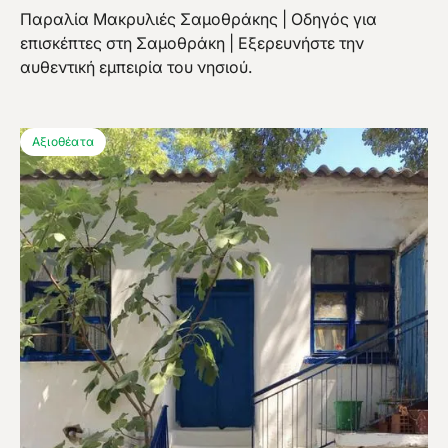
Παραλία Μακρυλιές Σαμοθράκης | Οδηγός για
επισκέπτες στη Σαμοθράκη | Εξερευνήστε την
αυθεντική εμπειρία του νησιού.
Αξιοθέατα