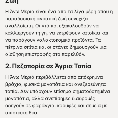
Ζωή
Η Άνω Μεριά είναι ένα από τα λίγα μέρη όπου η
παραδοσιακή αγροτική ζωή συνεχίζει
αναλλοίωτη. Οι ντόπιοι εξακολουθούν να
καλλιεργούν τη γη, να εκτρέφουν κατσίκια και
να παράγουν γαλακτοκομικά προϊόντα. Τα
πέτρινα σπίτια και οι στάνες δημιουργούν μια
αίσθηση επιστροφής στο παρελθόν.
2. Πεζοπορία σε Άγρια Τοπία
Η Άνω Μεριά περιβάλλεται από απόκρημνα
βράχια, φυσικά μονοπάτια και ανεξερεύνητα
τοπία. Δεν υπάρχουν επίσημα σηματοδοτημένα
μονοπάτια, αλλά ανεπίσημες διαδρομές
οδηγούν σε φαράγγια, κορυφές και σημεία με
απίστευτη θέα.