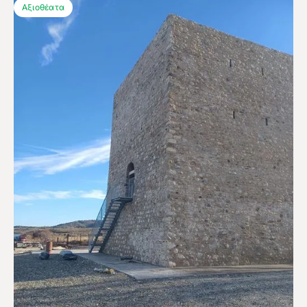
Αξιοθέατα