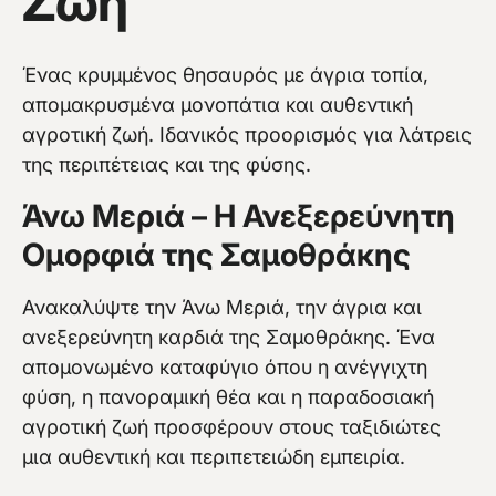
Ζωή
Ένας κρυμμένος θησαυρός με άγρια τοπία,
απομακρυσμένα μονοπάτια και αυθεντική
αγροτική ζωή. Ιδανικός προορισμός για λάτρεις
της περιπέτειας και της φύσης.
Άνω Μεριά – Η Ανεξερεύνητη
Ομορφιά της Σαμοθράκης
Ανακαλύψτε την Άνω Μεριά, την άγρια και
ανεξερεύνητη καρδιά της Σαμοθράκης. Ένα
απομονωμένο καταφύγιο όπου η ανέγγιχτη
φύση, η πανοραμική θέα και η παραδοσιακή
αγροτική ζωή προσφέρουν στους ταξιδιώτες
μια αυθεντική και περιπετειώδη εμπειρία.