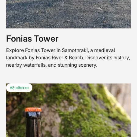
Fonias Tower
Explore Fonias Tower in Samothraki, a medieval
landmark by Fonias River & Beach. Discover its history,
nearby waterfalls, and stunning scenery.
Αξιοθέατα