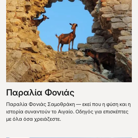
Παραλία Φονιάς
Παραλία Φονιάς Σαμοθράκη — εκεί που η φύση και η
ιστορία συναντούν το Αιγαίο. Οδηγός για επισκέπτες
με όλα όσα χρειάζεστε.