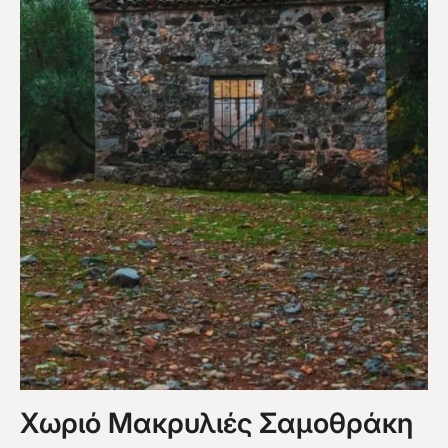
Χωριό Μακρυλιές Σαμοθράκη