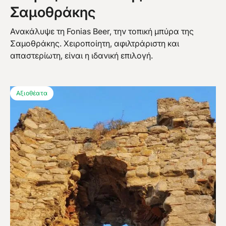
Σαμοθράκης
Ανακάλυψε τη Fonias Beer, την τοπική μπύρα της
Σαμοθράκης. Χειροποίητη, αφιλτράριστη και
απαστερίωτη, είναι η ιδανική επιλογή.
Αξιοθέατα