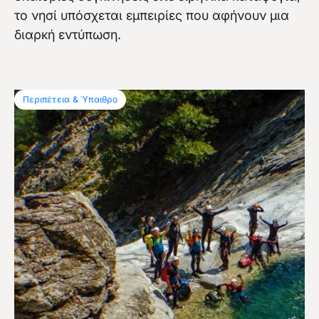
το νησί υπόσχεται εμπειρίες που αφήνουν μια
διαρκή εντύπωση.
Περιπέτεια & Ύπαιθρο