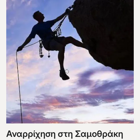
Αναρρίχηση στη Σαμοθράκη