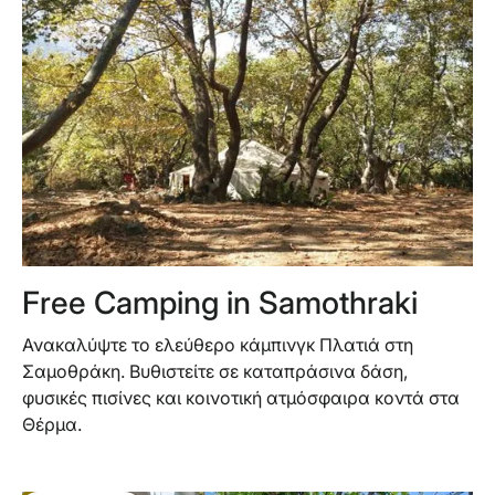
Free Camping in Samothraki
Ανακαλύψτε το ελεύθερο κάμπινγκ Πλατιά στη
Σαμοθράκη. Βυθιστείτε σε καταπράσινα δάση,
φυσικές πισίνες και κοινοτική ατμόσφαιρα κοντά στα
Θέρμα.