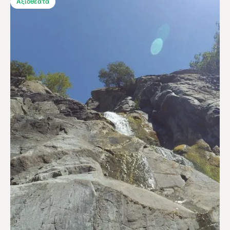
Αξιοθέατα