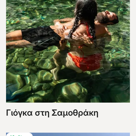
Γιόγκα στη Σαμοθράκη