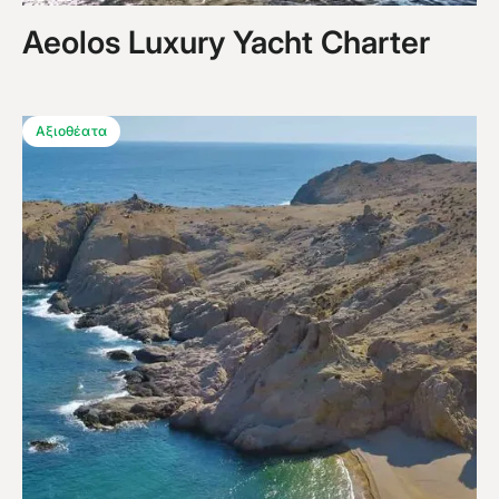
Aeolos Luxury Yacht Charter
Αξιοθέατα