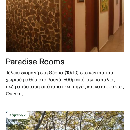
Paradise Rooms
Τέλεια διαμονή στη Θέρμα (10/10) στο κέντρο του
χωριού με θέα στο βουνό, 500μ από την παραλία,
πεζή απόσταση από ιαματικές πηγές και καταρράκτες
Φωνιάς.
Κάμπινγκ