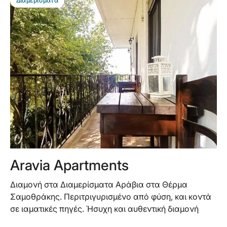
Διαμερίσματα
Aravia Apartments
Διαμονή στα Διαμερίσματα Αράβια στα Θέρμα
Σαμοθράκης. Περιτριγυρισμένο από φύση, και κοντά
σε ιαματικές πηγές. Ήσυχη και αυθεντική διαμονή