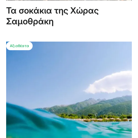
Τα σοκάκια της Χώρας
Σαμοθράκη
Αξιοθέατα