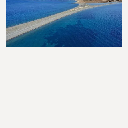
Travel Planner