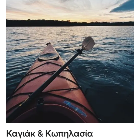
Καγιάκ & Κωπηλασία