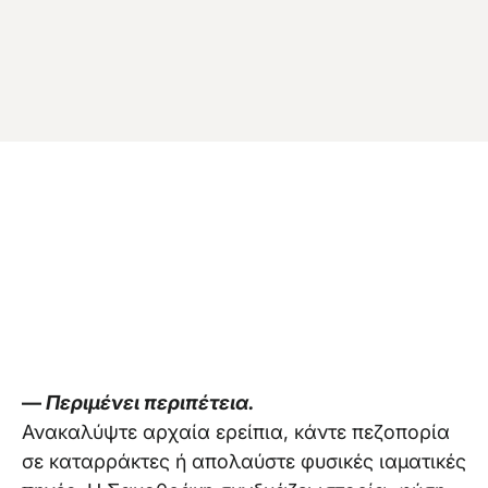
Επικοινωνία
—
Περιμένει περιπέτεια.
Ανακαλύψτε αρχαία ερείπια, κάντε πεζοπορία
σε καταρράκτες ή απολαύστε φυσικές ιαματικές