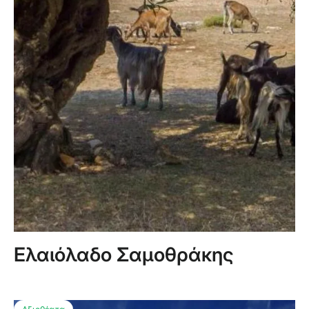
Ελαιόλαδο Σαμοθράκης