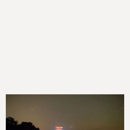
Μείνετε ασφαλείς