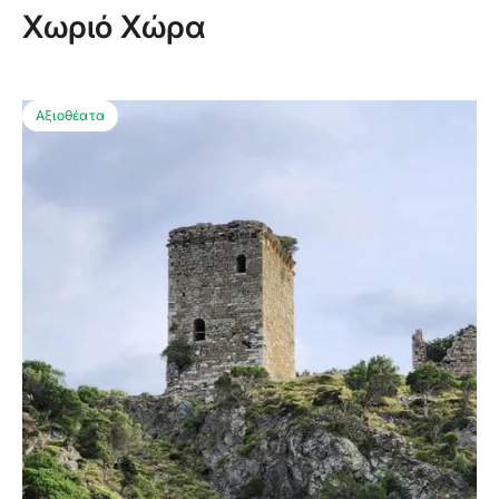
Χωριό Χώρα
Αξιοθέατα