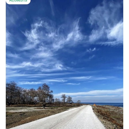
Αξιοθέατα