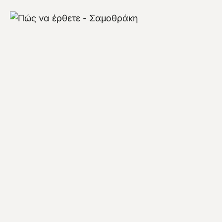
Πώς να φτάσετε