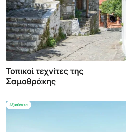
Τοπικοί τεχνίτες της
Σαμοθράκης
Αξιοθέατα