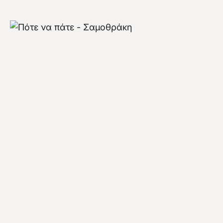
Πότε να πάτε