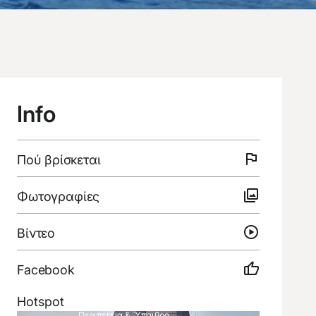
Info
Πού
βρίσκεται
Φωτογραφίες
Βίντεο
Facebook
Hotspot
Περιπέτεια & Ύπαιθρο