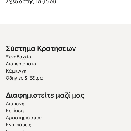
Σχεδιαστής Ταξιδίου
Σύστημα Κρατήσεων
Ξενοδοχεία
Διαμερίσματα
Κάμπινγκ
Οδηγίες & Έξτρα
Διαφημιστείτε μαζί μας
Διαμονή
Εστίαση
Δραστηριότητες
Ενοικιάσεις