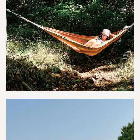
Κάμπινγκ