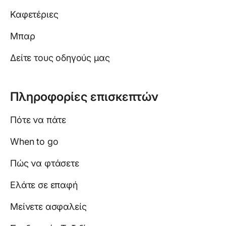
Καφετέριες
Μπαρ
Δείτε τους οδηγούς μας
Πληροφορίες επισκεπτών
Πότε να πάτε
When to go
Πώς να φτάσετε
Ελάτε σε επαφή
Μείνετε ασφαλείς