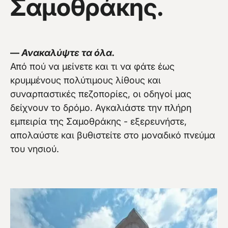
Σαμοθράκης.
Vew more
—
Ανακαλύψτε τα όλα.
Από πού να μείνετε και τι να φάτε έως
κρυμμένους πολύτιμους λίθους και
συναρπαστικές πεζοπορίες, οι οδηγοί μας
δείχνουν το δρόμο. Αγκαλιάστε την πλήρη
εμπειρία της Σαμοθράκης - εξερευνήστε,
απολαύστε και βυθιστείτε στο μοναδικό πνεύμα
του νησιού.