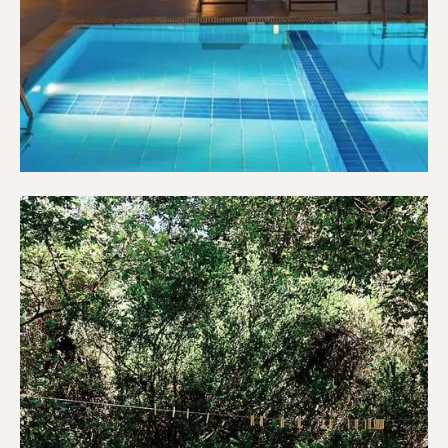
Ξενοδοχεία