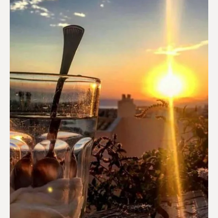
Διαμερίσματα