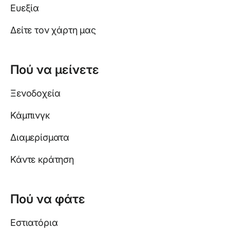
Ευεξία
Δείτε τον χάρτη μας
Πού να μείνετε
Ξενοδοχεία
Κάμπινγκ
Διαμερίσματα
Κάντε κράτηση
Πού να φάτε
Εστιατόρια