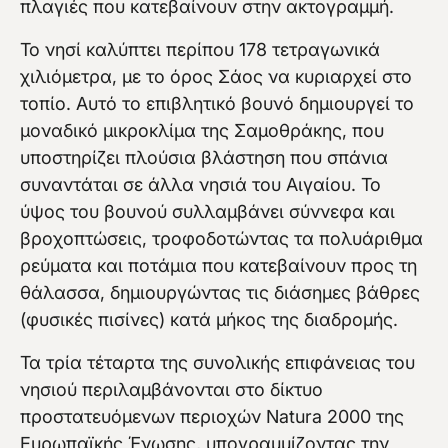
πλαγιές που κατεβαίνουν στην ακτογραμμή.
Το νησί καλύπτει περίπου 178 τετραγωνικά
χιλιόμετρα, με το όρος Σάος να κυριαρχεί στο
τοπίο. Αυτό το επιβλητικό βουνό δημιουργεί το
μοναδικό μικροκλίμα της Σαμοθράκης, που
υποστηρίζει πλούσια βλάστηση που σπάνια
συναντάται σε άλλα νησιά του Αιγαίου. Το
ύψος του βουνού συλλαμβάνει σύννεφα και
βροχοπτώσεις, τροφοδοτώντας τα πολυάριθμα
ρεύματα και ποτάμια που κατεβαίνουν προς τη
θάλασσα, δημιουργώντας τις διάσημες βάθρες
(φυσικές πισίνες) κατά μήκος της διαδρομής.
Τα τρία τέταρτα της συνολικής επιφάνειας του
νησιού περιλαμβάνονται στο δίκτυο
προστατευόμενων περιοχών Natura 2000 της
Ευρωπαϊκής Ένωσης, υπογραμμίζοντας την