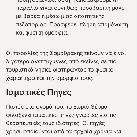
παραλία είναι συνήθως προσβάσιμη μόνο
με βάρκα ή μέσω μιας απαιτητικής
πεζοπορίας. Προσφέρει πλήρη απομόνωση
και φυσική ομορφιά.
Οι παραλίες της Σαμοθράκης τείνουν να είναι
λιγότερο ανεπτυγμένες από εκείνες σε πιο
τουριστικά νησιά, διατηρώντας το φυσικό
χαρακτήρα και την ομορφιά τους.
Ιαματικές Πηγές
Πιστός στο όνομά του, το χωριό Θέρμα
φιλοξενεί ιαματικές πηγές γνωστές για τις
θεραπευτικές τους ιδιότητες. Οι πηγές
χρησιμοποιούνται από τα αρχαία χρόνια και