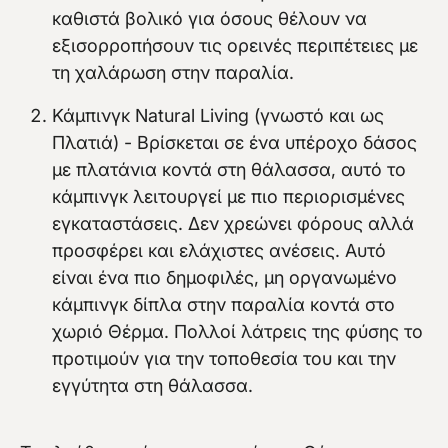
καθιστά βολικό για όσους θέλουν να
εξισορροπήσουν τις ορεινές περιπέτειες με
τη χαλάρωση στην παραλία.
Κάμπινγκ Natural Living (γνωστό και ως
Πλατιά) - Βρίσκεται σε ένα υπέροχο δάσος
με πλατάνια κοντά στη θάλασσα, αυτό το
κάμπινγκ λειτουργεί με πιο περιορισμένες
εγκαταστάσεις. Δεν χρεώνει φόρους αλλά
προσφέρει και ελάχιστες ανέσεις. Αυτό
είναι ένα πιο δημοφιλές, μη οργανωμένο
κάμπινγκ δίπλα στην παραλία κοντά στο
χωριό Θέρμα. Πολλοί λάτρεις της φύσης το
προτιμούν για την τοποθεσία του και την
εγγύτητα στη θάλασσα.