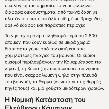
οικολογική του σημασία. Το νησί φιλοξενεί
διάφορα οικοσυστήματα, από πυκνά δάση με
πλατάνια, πεύκα και άλλα είδη, έως βραχώδες
ορεινό έδαφος και παράκτιες περιοχές.
Το νησί έχει μόνιμο πληθυσμό περίπου 2.800
ατόμων, που ζουν κυρίως σε μικρά χωριά
διάσπαρτα γύρω από την ακτή και στις
χαμηλότερες πλαγιές του βουνού. Οι κύριοι
οικισμοί περιλαμβάνουν την Καμαριώτισσα (το
λιμάνι), τη Χώρα (την πρωτεύουσα του νησιού
που είναι σκαρφαλωμένη ψηλά στην πλευρά
του βουνού), τα Θέρμα (γνωστά για τις θερμές
πηγές τους) και μια χούφτα μικρότερων χωριών.
Η Νομική Κατάσταση του
Ελεύθερου Κάμπινγκ