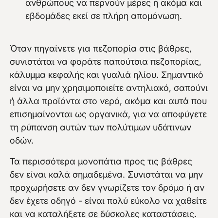
ανθρώπους να περνούν μέρες ή ακόμα και
εβδομάδες εκεί σε πλήρη απομόνωση.
Όταν πηγαίνετε για πεζοπορία στις βάθρες,
συνιστάται να φοράτε παπούτσια πεζοπορίας,
κάλυμμα κεφαλής και γυαλιά ηλίου. Σημαντικό
είναι να μην χρησιμοποιείτε αντηλιακό, σαπούνι
ή άλλα προϊόντα στο νερό, ακόμα και αυτά που
επισημαίνονται ως οργανικά, για να αποφύγετε
τη ρύπανση αυτών των πολύτιμων υδάτινων
οδών.
Τα περισσότερα μονοπάτια προς τις βάθρες
δεν είναι καλά σημαδεμένα. Συνιστάται να μην
προχωρήσετε αν δεν γνωρίζετε τον δρόμο ή αν
δεν έχετε οδηγό - είναι πολύ εύκολο να χαθείτε
και να καταλήξετε σε δύσκολες καταστάσεις.