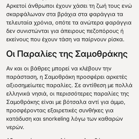
Αρκετοί άνθρωποι έχουν χάσει τη ζωή τους ενώ
σκαρφάλωναν στα βράχια στα φαράγγια τα
τελευταία χρόνια, οπότε τα ανώτερα φαράγγια
δεν συνιστώνται για άπειρους πεζοπόρους ή
εκείνους που έχουν τάση να παίρνουν ρίσκα.
Οι Παραλίες της Σαμοθράκης
Αν και οι βάθρες μπορεί να κλέβουν την
παράσταση, η Σαμοθράκη προσφέρει αρκετές
αξιοσημείωτες παραλίες. Σε αντίθεση με πολλά
ελληνικά νησιά, οι περισσότερες παραλίες της
Σαμοθράκης είναι με βότσαλα αντί για άμμο,
προσφέροντας εξαιρετικές συνθήκες για
κατάδυση και snorkeling λόγω των καθαρών
νερών.