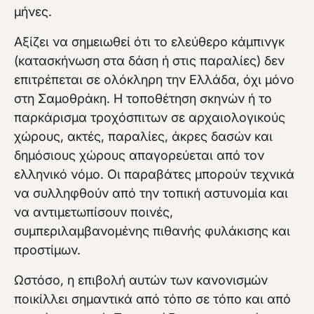
μήνες.
Αξίζει να σημειωθεί ότι το ελεύθερο κάμπινγκ
(κατασκήνωση στα δάση ή στις παραλίες) δεν
επιτρέπεται σε ολόκληρη την Ελλάδα, όχι μόνο
στη Σαμοθράκη. Η τοποθέτηση σκηνών ή το
παρκάρισμα τροχόσπιτων σε αρχαιολογικούς
χώρους, ακτές, παραλίες, άκρες δασών και
δημόσιους χώρους απαγορεύεται από τον
ελληνικό νόμο. Οι παραβάτες μπορούν τεχνικά
να συλληφθούν από την τοπική αστυνομία και
να αντιμετωπίσουν ποινές,
συμπεριλαμβανομένης πιθανής φυλάκισης και
προστίμων.
Ωστόσο, η επιβολή αυτών των κανονισμών
ποικίλλει σημαντικά από τόπο σε τόπο και από