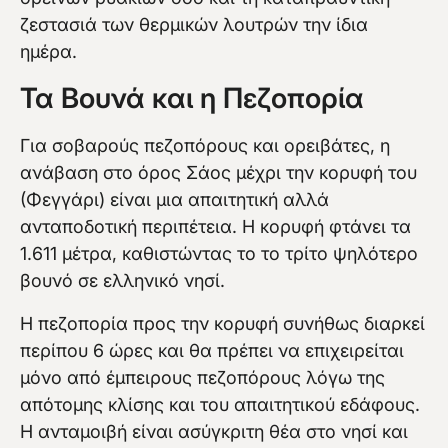
ζεστασιά των θερμικών λουτρών την ίδια
ημέρα.
Τα Βουνά και η Πεζοπορία
Για σοβαρούς πεζοπόρους και ορειβάτες, η
ανάβαση στο όρος Σάος μέχρι την κορυφή του
(Φεγγάρι) είναι μια απαιτητική αλλά
ανταποδοτική περιπέτεια. Η κορυφή φτάνει τα
1.611 μέτρα, καθιστώντας το το τρίτο ψηλότερο
βουνό σε ελληνικό νησί.
Η πεζοπορία προς την κορυφή συνήθως διαρκεί
περίπου 6 ώρες και θα πρέπει να επιχειρείται
μόνο από έμπειρους πεζοπόρους λόγω της
απότομης κλίσης και του απαιτητικού εδάφους.
Η ανταμοιβή είναι ασύγκριτη θέα στο νησί και