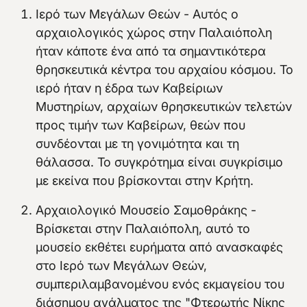
Ιερό των Μεγάλων Θεών - Αυτός ο
αρχαιολογικός χώρος στην Παλαιόπολη
ήταν κάποτε ένα από τα σημαντικότερα
θρησκευτικά κέντρα του αρχαίου κόσμου. Το
ιερό ήταν η έδρα των Καβείριων
Μυστηρίων, αρχαίων θρησκευτικών τελετών
προς τιμήν των Καβείρων, θεών που
συνδέονται με τη γονιμότητα και τη
θάλασσα. Το συγκρότημα είναι συγκρίσιμο
με εκείνα που βρίσκονται στην Κρήτη.
Αρχαιολογικό Μουσείο Σαμοθράκης -
Βρίσκεται στην Παλαιόπολη, αυτό το
μουσείο εκθέτει ευρήματα από ανασκαφές
στο Ιερό των Μεγάλων Θεών,
συμπεριλαμβανομένου ενός εκμαγείου του
διάσημου αγάλματος της "Φτερωτής Νίκης