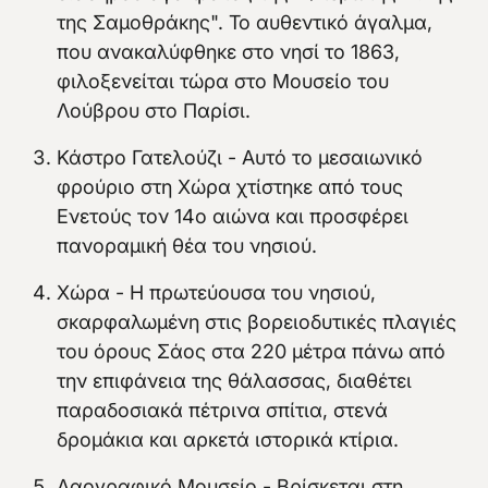
της Σαμοθράκης". Το αυθεντικό άγαλμα,
που ανακαλύφθηκε στο νησί το 1863,
φιλοξενείται τώρα στο Μουσείο του
Λούβρου στο Παρίσι.
Κάστρο Γατελούζι - Αυτό το μεσαιωνικό
φρούριο στη Χώρα χτίστηκε από τους
Ενετούς τον 14ο αιώνα και προσφέρει
πανοραμική θέα του νησιού.
Χώρα - Η πρωτεύουσα του νησιού,
σκαρφαλωμένη στις βορειοδυτικές πλαγιές
του όρους Σάος στα 220 μέτρα πάνω από
την επιφάνεια της θάλασσας, διαθέτει
παραδοσιακά πέτρινα σπίτια, στενά
δρομάκια και αρκετά ιστορικά κτίρια.
Λαογραφικό Μουσείο - Βρίσκεται στη