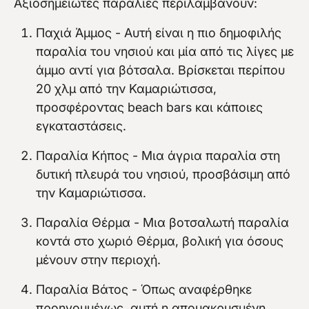
Αξιοσημείωτες παραλίες περιλαμβάνουν:
Παχιά Άμμος - Αυτή είναι η πιο δημοφιλής
παραλία του νησιού και μία από τις λίγες με
άμμο αντί για βότσαλα. Βρίσκεται περίπου
20 χλμ από την Καμαριώτισσα,
προσφέροντας beach bars και κάποιες
εγκαταστάσεις.
Παραλία Κήπος - Μια άγρια παραλία στη
δυτική πλευρά του νησιού, προσβάσιμη από
την Καμαριώτισσα.
Παραλία Θέρμα - Μια βοτσαλωτή παραλία
κοντά στο χωριό Θέρμα, βολική για όσους
μένουν στην περιοχή.
Παραλία Βάτος - Όπως αναφέρθηκε
προηγουμένως, αυτή η απομακρυσμένη