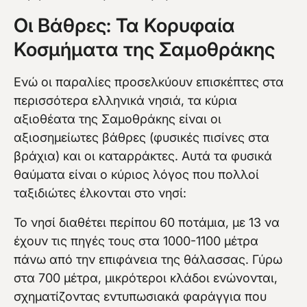
Οι Βάθρες: Τα Κορυφαία
Κοσμήματα της Σαμοθράκης
Ενώ οι παραλίες προσελκύουν επισκέπτες στα
περισσότερα ελληνικά νησιά, τα κύρια
αξιοθέατα της Σαμοθράκης είναι οι
αξιοσημείωτες βάθρες (φυσικές πισίνες στα
βράχια) και οι καταρράκτες. Αυτά τα φυσικά
θαύματα είναι ο κύριος λόγος που πολλοί
ταξιδιώτες έλκονται στο νησί:
Το νησί διαθέτει περίπου 60 ποτάμια, με 13 να
έχουν τις πηγές τους στα 1000-1100 μέτρα
πάνω από την επιφάνεια της θάλασσας. Γύρω
στα 700 μέτρα, μικρότεροι κλάδοι ενώνονται,
σχηματίζοντας εντυπωσιακά φαράγγια που