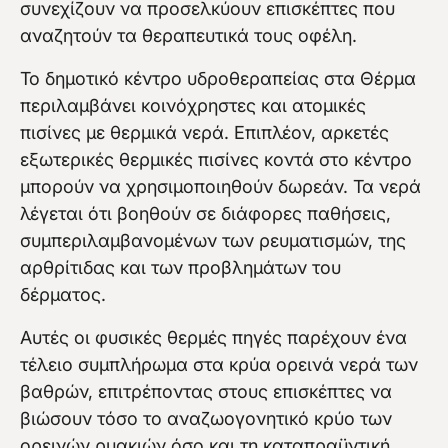
συνεχίζουν να προσελκύουν επισκέπτες που
αναζητούν τα θεραπευτικά τους οφέλη.
Το δημοτικό κέντρο υδροθεραπείας στα Θέρμα
περιλαμβάνει κοινόχρηστες και ατομικές
πισίνες με θερμικά νερά. Επιπλέον, αρκετές
εξωτερικές θερμικές πισίνες κοντά στο κέντρο
μπορούν να χρησιμοποιηθούν δωρεάν. Τα νερά
λέγεται ότι βοηθούν σε διάφορες παθήσεις,
συμπεριλαμβανομένων των ρευματισμών, της
αρθρίτιδας και των προβλημάτων του
δέρματος.
Αυτές οι φυσικές θερμές πηγές παρέχουν ένα
τέλειο συμπλήρωμα στα κρύα ορεινά νερά των
βαθρών, επιτρέποντας στους επισκέπτες να
βιώσουν τόσο το αναζωογονητικό κρύο των
ορεινών ρυακιών όσο και τη καταπραϋντική