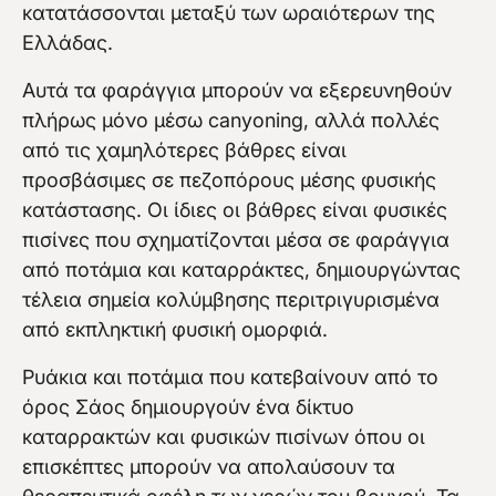
κατατάσσονται μεταξύ των ωραιότερων της
Ελλάδας.
Αυτά τα φαράγγια μπορούν να εξερευνηθούν
πλήρως μόνο μέσω canyoning, αλλά πολλές
από τις χαμηλότερες βάθρες είναι
προσβάσιμες σε πεζοπόρους μέσης φυσικής
κατάστασης. Οι ίδιες οι βάθρες είναι φυσικές
πισίνες που σχηματίζονται μέσα σε φαράγγια
από ποτάμια και καταρράκτες, δημιουργώντας
τέλεια σημεία κολύμβησης περιτριγυρισμένα
από εκπληκτική φυσική ομορφιά.
Ρυάκια και ποτάμια που κατεβαίνουν από το
όρος Σάος δημιουργούν ένα δίκτυο
καταρρακτών και φυσικών πισίνων όπου οι
επισκέπτες μπορούν να απολαύσουν τα