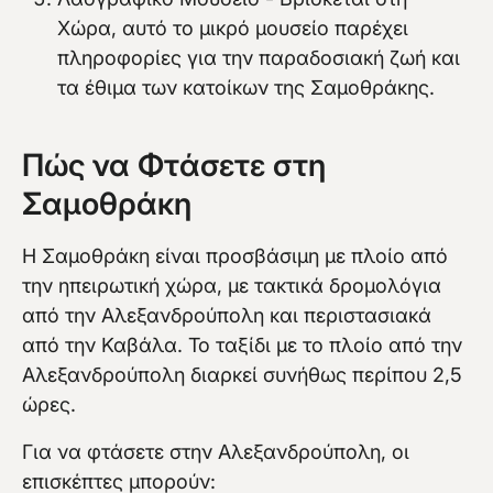
Χώρα, αυτό το μικρό μουσείο παρέχει
πληροφορίες για την παραδοσιακή ζωή και
τα έθιμα των κατοίκων της Σαμοθράκης.
Πώς να Φτάσετε στη
Σαμοθράκη
Η Σαμοθράκη είναι προσβάσιμη με πλοίο από
την ηπειρωτική χώρα, με τακτικά δρομολόγια
από την Αλεξανδρούπολη και περιστασιακά
από την Καβάλα. Το ταξίδι με το πλοίο από την
Αλεξανδρούπολη διαρκεί συνήθως περίπου 2,5
ώρες.
Για να φτάσετε στην Αλεξανδρούπολη, οι
επισκέπτες μπορούν: