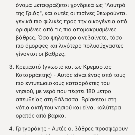
όνομα μεταφράζεται χονδρικά ως "Λουτρό
της Γριάς", και αυτές οι πισίνες θεωρούνται
γενικά πιο φιλικές προς την οικογένεια από
ορισμένες από τις πιο απομακρυσμένες
βάθρες. Όσο ψηλότερα ανεβαίνετε, τόσο
πιο όμορφες και λιγότερο πολυσύχναστες
γίνονται οι βάθρες.
Κρεμαστό (γνωστό και ως Κρεμαστός
Καταρράκτης) - Αυτός είναι ένας από τους
πιο εντυπωσιακούς καταρράκτες του
νησιού, με νερό που πέφτει 180 μέτρα
απευθείας στη θάλασσα. Βρίσκεται στη
νότια ακτή του νησιού και είναι καλύτερα
ορατός από βάρκα.
Γρηγοράκης - Αυτές οι βάθρες προσφέρουν