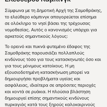
Σύμφωνα με τη Δημοτική Αρχή της Σαμοθράκης,
το ελεύθερο κάμπινγκ απαγορεύεται επίσημα
σε ολόκληρο το νησί βάσει της τρέχουσας
νομοθεσίας. Αυτός ο κανονισμός υπάρχει για
αρκετούς σημαντικούς λόγους:
Το ορεινό και πυκνά φυτεμένο έδαφος της
Σαμοθράκης παρουσιάζει πολλαπλούς
κινδύνους τόσο για τους κατασκηνωτές όσο και
για τους μόνιμους κατοίκους. Η μη
εξουσιοδοτημένη κατασκήνωση μπορεί να
δημιουργήσει προβλήματα υγείας και
ασφάλειας, ιδιαίτερα σε απρόσιτες περιοχές
και κοντά σε ρυάκια. Η πλούσια βλάστηση
δημιουργεί επίσης σημαντικούς κινδύνους
πυρκαγιάς κατά τους ξηρούς καλοκαιρινούς