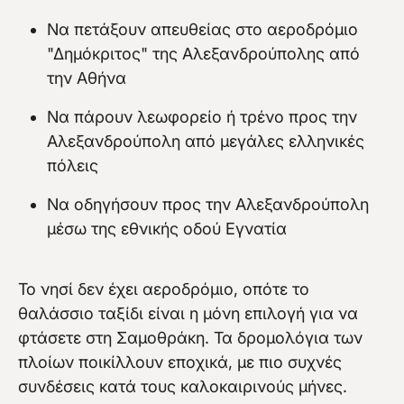
Να πετάξουν απευθείας στο αεροδρόμιο
"Δημόκριτος" της Αλεξανδρούπολης από
την Αθήνα
Να πάρουν λεωφορείο ή τρένο προς την
Αλεξανδρούπολη από μεγάλες ελληνικές
πόλεις
Να οδηγήσουν προς την Αλεξανδρούπολη
μέσω της εθνικής οδού Εγνατία
Το νησί δεν έχει αεροδρόμιο, οπότε το
θαλάσσιο ταξίδι είναι η μόνη επιλογή για να
φτάσετε στη Σαμοθράκη. Τα δρομολόγια των
πλοίων ποικίλλουν εποχικά, με πιο συχνές
συνδέσεις κατά τους καλοκαιρινούς μήνες.