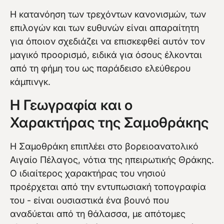
Η κατανόηση των τρεχόντων κανονισμών, των
επιλογών και των ευθυνών είναι απαραίτητη
για όποιον σχεδιάζει να επισκεφθεί αυτόν τον
μαγικό προορισμό, ειδικά για όσους έλκονται
από τη φήμη του ως παράδεισο ελεύθερου
κάμπινγκ.
Η Γεωγραφία και ο
Χαρακτήρας της Σαμοθράκης
Η Σαμοθράκη επιπλέει στο βορειοανατολικό
Αιγαίο Πέλαγος, νότια της ηπειρωτικής Θράκης.
Ο ιδιαίτερος χαρακτήρας του νησιού
προέρχεται από την εντυπωσιακή τοπογραφία
του - είναι ουσιαστικά ένα βουνό που
αναδύεται από τη θάλασσα, με απότομες