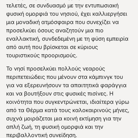
τελετές, σε συνδυασμό με την εντυπωσιακή
φυσική ομορφιά του νησιού, έχει καλλιεργήσει
μια μοναδική ατμόσφαιρα που συνεχίζει να
προσελκύει όσους αναζητούν μια πιο
εναλλακτική, συνδεδεμένη με τη φύση εμπειρία
από αυτή που βρίσκεται σε κύριους
τουριστικούς προορισμούς.
Το νησί προσελκύει πολλούς νεαρούς
περιπετειώδεις που μένουν στα κάμπινγκ του
για να εξερευνήσουν τα απαιτητικά φαράγγια
και να βουτήξουν στις φυσικές πισίνες. Η
κοινότητα που συγκεντρώνεται, ιδιαίτερα γύρω
από τα Θέρμα κατά τους καλοκαιρινούς μήνες,
συχνά μοιράζεται μια κοινή εκτίμηση για την
απλή ζωή, τη φυσική ομορφιά και την
περιβαλλοντική συνείδηση.