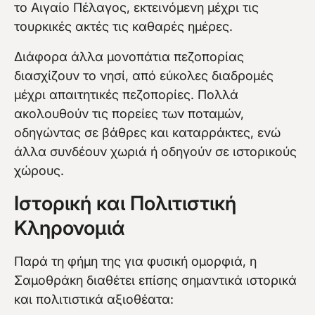
το Αιγαίο Πέλαγος, εκτεινόμενη μέχρι τις
τουρκικές ακτές τις καθαρές ημέρες.
Διάφορα άλλα μονοπάτια πεζοπορίας
διασχίζουν το νησί, από εύκολες διαδρομές
μέχρι απαιτητικές πεζοπορίες. Πολλά
ακολουθούν τις πορείες των ποταμών,
οδηγώντας σε βάθρες και καταρράκτες, ενώ
άλλα συνδέουν χωριά ή οδηγούν σε ιστορικούς
χώρους.
Ιστορική και Πολιτιστική
Κληρονομιά
Παρά τη φήμη της για φυσική ομορφιά, η
Σαμοθράκη διαθέτει επίσης σημαντικά ιστορικά
και πολιτιστικά αξιοθέατα: