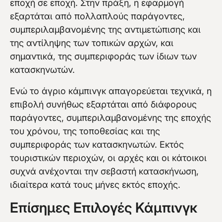
εποχή σε εποχή. Στην πράξη, η εφαρμογή
εξαρτάται από πολλαπλούς παράγοντες,
συμπεριλαμβανομένης της αντιμετώπισης και
της αντίληψης των τοπικών αρχών, και
σημαντικά, της συμπεριφοράς των ίδιων των
κατασκηνωτών.
Ενώ το άγριο κάμπινγκ απαγορεύεται τεχνικά, η
επιβολή συνήθως εξαρτάται από διάφορους
παράγοντες, συμπεριλαμβανομένης της εποχής
του χρόνου, της τοποθεσίας και της
συμπεριφοράς των κατασκηνωτών. Εκτός
τουριστικών περιοχών, οι αρχές και οι κάτοικοι
συχνά ανέχονται την σεβαστή κατασκήνωση,
ιδιαίτερα κατά τους μήνες εκτός εποχής.
Επίσημες Επιλογές Κάμπινγκ