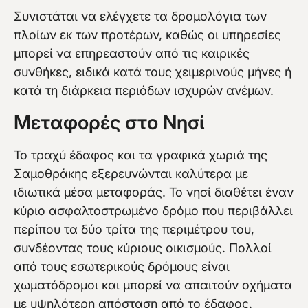
Συνιστάται να ελέγχετε τα δρομολόγια των
πλοίων εκ των προτέρων, καθώς οι υπηρεσίες
μπορεί να επηρεαστούν από τις καιρικές
συνθήκες, ειδικά κατά τους χειμερινούς μήνες ή
κατά τη διάρκεια περιόδων ισχυρών ανέμων.
Μεταφορές στο Νησί
Το τραχύ έδαφος και τα γραφικά χωριά της
Σαμοθράκης εξερευνώνται καλύτερα με
ιδιωτικά μέσα μεταφοράς. Το νησί διαθέτει έναν
κύριο ασφαλτοστρωμένο δρόμο που περιβάλλει
περίπου τα δύο τρίτα της περιμέτρου του,
συνδέοντας τους κύριους οικισμούς. Πολλοί
από τους εσωτερικούς δρόμους είναι
χωματόδρομοι και μπορεί να απαιτούν οχήματα
με υψηλότερη απόσταση από το έδαφος.