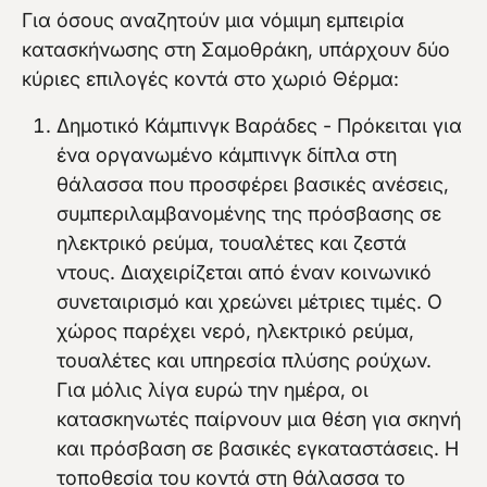
Για όσους αναζητούν μια νόμιμη εμπειρία
κατασκήνωσης στη Σαμοθράκη, υπάρχουν δύο
κύριες επιλογές κοντά στο χωριό Θέρμα:
Δημοτικό Κάμπινγκ Βαράδες - Πρόκειται για
ένα οργανωμένο κάμπινγκ δίπλα στη
θάλασσα που προσφέρει βασικές ανέσεις,
συμπεριλαμβανομένης της πρόσβασης σε
ηλεκτρικό ρεύμα, τουαλέτες και ζεστά
ντους. Διαχειρίζεται από έναν κοινωνικό
συνεταιρισμό και χρεώνει μέτριες τιμές. Ο
χώρος παρέχει νερό, ηλεκτρικό ρεύμα,
τουαλέτες και υπηρεσία πλύσης ρούχων.
Για μόλις λίγα ευρώ την ημέρα, οι
κατασκηνωτές παίρνουν μια θέση για σκηνή
και πρόσβαση σε βασικές εγκαταστάσεις. Η
τοποθεσία του κοντά στη θάλασσα το