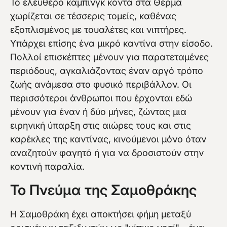
Το ελεύθερο κάμπινγκ κοντά στα Θέρμα
χωρίζεται σε τέσσερις τομείς, καθένας
εξοπλισμένος με τουαλέτες και νιπτήρες.
Υπάρχει επίσης ένα μικρό καντίνα στην είσοδο.
Πολλοί επισκέπτες μένουν για παρατεταμένες
περιόδους, αγκαλιάζοντας έναν αργό τρόπο
ζωής ανάμεσα στο φυσικό περιβάλλον. Οι
περισσότεροι άνθρωποι που έρχονται εδώ
μένουν για έναν ή δύο μήνες, ζώντας μια
ειρηνική ύπαρξη στις αιώρες τους και στις
καρέκλες της καντίνας, κινούμενοι μόνο όταν
αναζητούν φαγητό ή για να δροσιστούν στην
κοντινή παραλία.
Το Πνεύμα της Σαμοθράκης
Η Σαμοθράκη έχει αποκτήσει φήμη μεταξύ