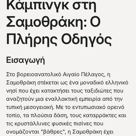
Κάμπινγκ στη
Σαμοθράκη: Ο
Πλήρης Οδηγός
Περισσότερα
Εισαγωγή
Στο βορειοανατολικό Αιγαίο Πέλαγος, η
Σαμοθράκη στέκεται ως ένα μοναδικό ελληνικό
νησί που έχει κατακτήσει τους ταξιδιώτες που
αναζητούν μια εναλλακτική εμπειρία από την
τυπική μεσογειακή. Με το εντυπωσιακό ορεινό
τοπίο, τα πλούσια δάση, τους καταρράκτες και
τις κρυστάλλινες φυσικές πισίνες που
ονομάζονται "βάθρες", η Σαμοθράκη έχει