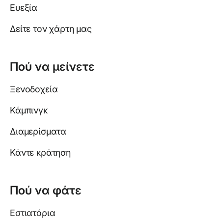
Ευεξία
Δείτε τον χάρτη μας
Πού να μείνετε
Ξενοδοχεία
Κάμπινγκ
Διαμερίσματα
Κάντε κράτηση
Πού να φάτε
Εστιατόρια