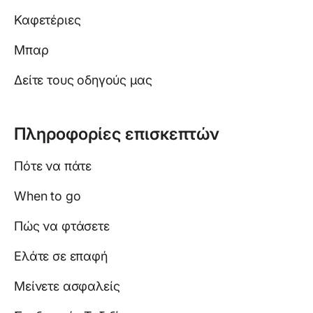
Καφετέριες
Μπαρ
Δείτε τους οδηγούς μας
Πληροφορίες επισκεπτών
Πότε να πάτε
When to go
Πώς να φτάσετε
Ελάτε σε επαφή
Μείνετε ασφαλείς