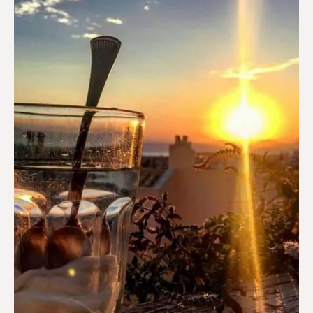
Διαμερίσματα