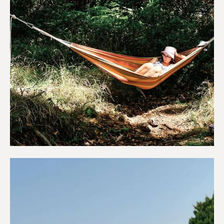
Κάμπινγκ