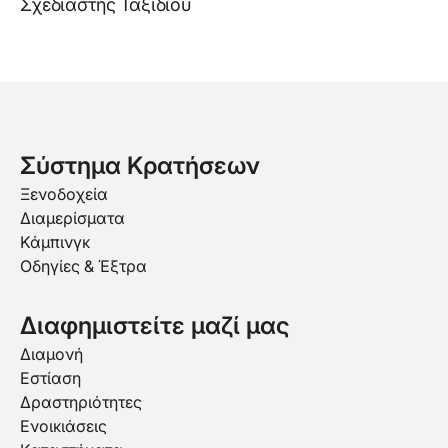
Σχεδιαστής Ταξιδίου
Σύστημα Κρατήσεων
Ξενοδοχεία
Διαμερίσματα
Κάμπινγκ
Οδηγίες & Έξτρα
Διαφημιστείτε μαζί μας
Διαμονή
Εστίαση
Δραστηριότητες
Ενοικιάσεις