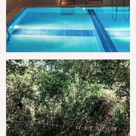
Ξενοδοχεία