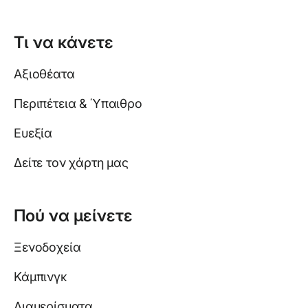
Τι να κάνετε
Αξιοθέατα
Περιπέτεια & Ύπαιθρο
Ευεξία
Δείτε τον χάρτη μας
Πού να μείνετε
Ξενοδοχεία
Κάμπινγκ
Διαμερίσματα