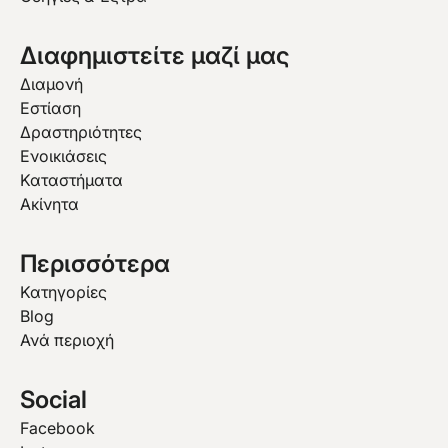
Διαφημιστείτε μαζί μας
Διαμονή
Εστίαση
Δραστηριότητες
Ενοικιάσεις
Καταστήματα
Ακίνητα
Περισσότερα
Κατηγορίες
Blog
Ανά περιοχή
Social
Facebook