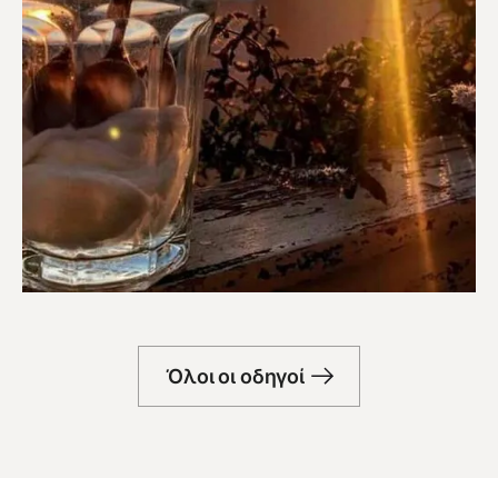
Μπαρ
Όλοι οι οδηγοί