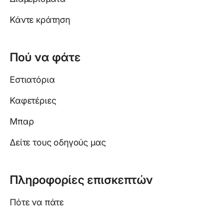
Κάντε κράτηση
Πού να φάτε
Εστιατόρια
Καφετέριες
Μπαρ
Δείτε τους οδηγούς μας
Πληροφορίες επισκεπτών
Πότε να πάτε