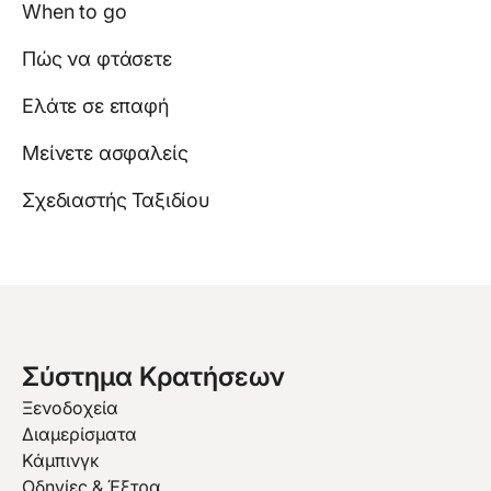
When to go
Πώς να φτάσετε
Ελάτε σε επαφή
Μείνετε ασφαλείς
Σχεδιαστής Ταξιδίου
Σύστημα Κρατήσεων
Ξενοδοχεία
Διαμερίσματα
Κάμπινγκ
Οδηγίες & Έξτρα