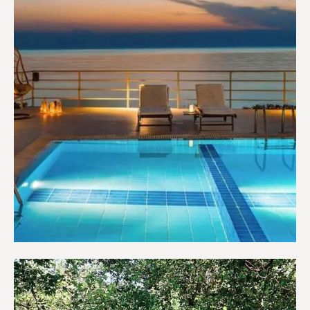
Ξενοδοχεία