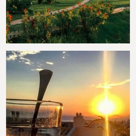
Διαμερίσματα