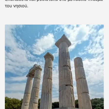
του νησιού.