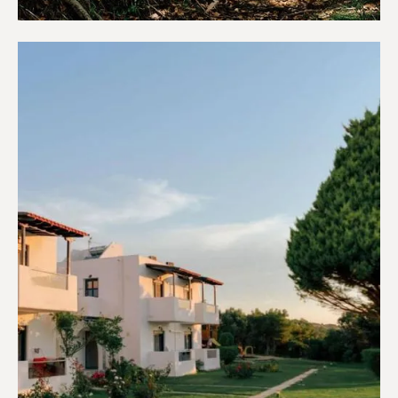
Κάμπινγκ