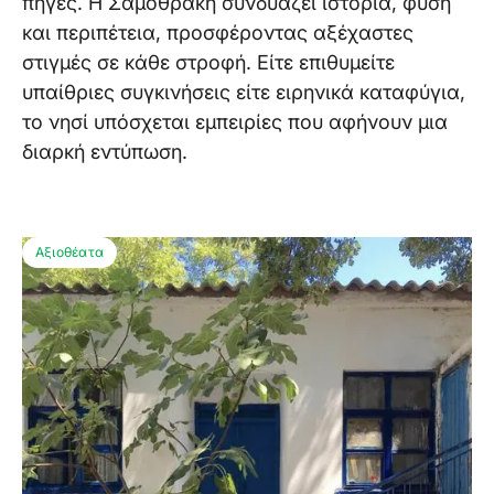
πηγές. Η Σαμοθράκη συνδυάζει ιστορία, φύση
και περιπέτεια, προσφέροντας αξέχαστες
στιγμές σε κάθε στροφή. Είτε επιθυμείτε
υπαίθριες συγκινήσεις είτε ειρηνικά καταφύγια,
το νησί υπόσχεται εμπειρίες που αφήνουν μια
διαρκή εντύπωση.
Αξιοθέατα