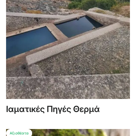
Ιαματικές Πηγές Θερμά
Αξιοθέατα