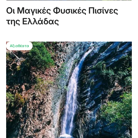
Οι Μαγικές Φυσικές Πισίνες
της Ελλάδας
Αξιοθέατα