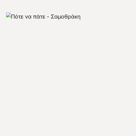
Πότε να πάτε