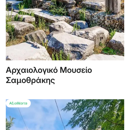
Αρχαιολογικό Μουσείο
Σαμοθράκης
Αξιοθέατα