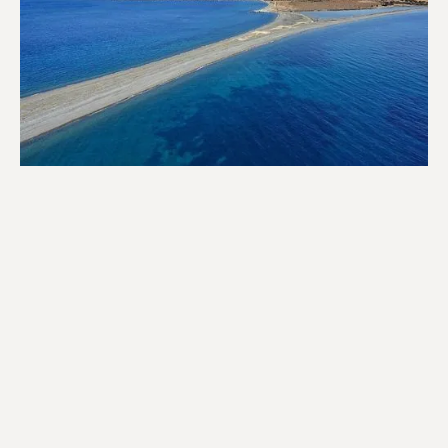
Travel Planner