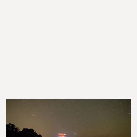
Μείνετε ασφαλείς