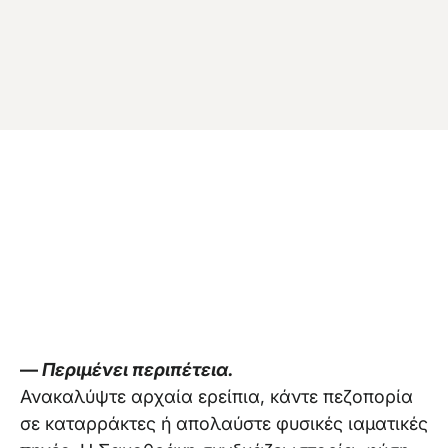
Επικοινωνία
—
Περιμένει περιπέτεια.
Ανακαλύψτε αρχαία ερείπια, κάντε πεζοπορία
σε καταρράκτες ή απολαύστε φυσικές ιαματικές