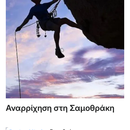
Αναρρίχηση στη Σαμοθράκη