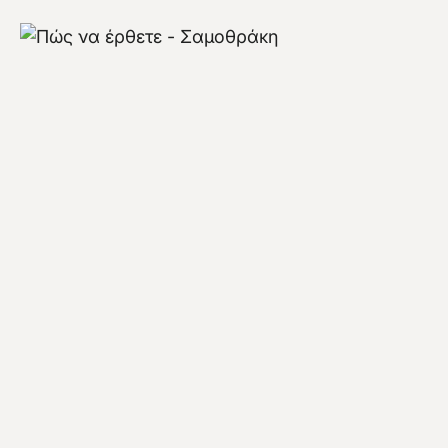
Πώς να φτάσετε