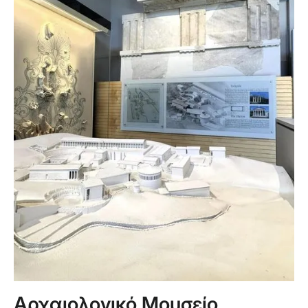
Αρχαιολογικό Μουσείο