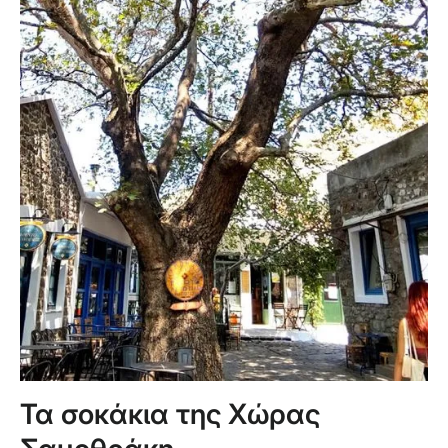
Τα σοκάκια της Χώρας