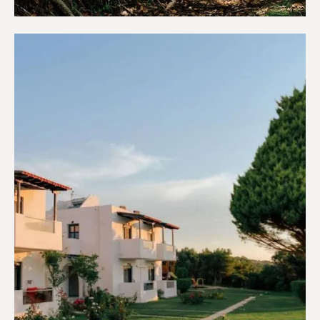
Κάμπινγκ