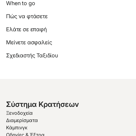
When to go
Πώς να φτάσετε
Ελάτε σε επαφή
Μείνετε ασφαλείς
Σχεδιαστής Ταξιδίου
Σύστημα Κρατήσεων
Ξενοδοχεία
Διαμερίσματα
Κάμπινγκ
Οδηγίες & Έξτρα