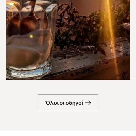
Μπαρ
Όλοι οι οδηγοί