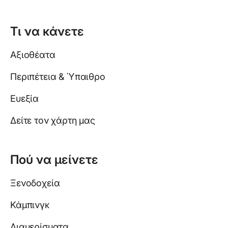
Τι να κάνετε
Αξιοθέατα
Περιπέτεια & Ύπαιθρο
Ευεξία
Δείτε τον χάρτη μας
Πού να μείνετε
Ξενοδοχεία
Κάμπινγκ
Διαμερίσματα