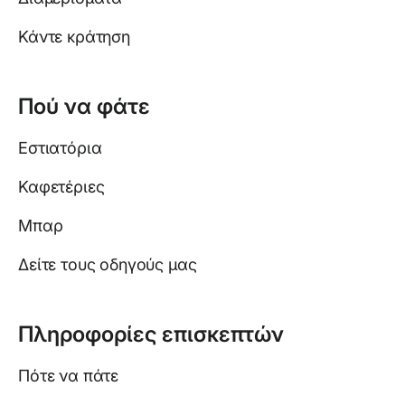
Κάντε κράτηση
Πού να φάτε
Εστιατόρια
Καφετέριες
Μπαρ
Δείτε τους οδηγούς μας
Πληροφορίες επισκεπτών
Πότε να πάτε