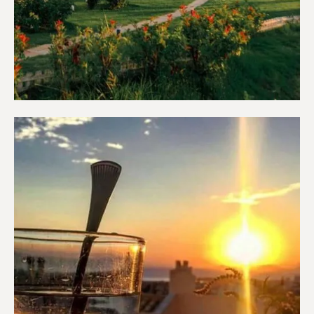
Διαμερίσματα