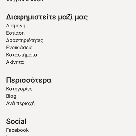
Διαφημιστείτε μαζί μας
Διαμονή
Εστίαση
Δραστηριότητες
Ενοικιάσεις
Καταστήματα
Ακίνητα
Περισσότερα
Κατηγορίες
Blog
Ανά περιοχή
Social
Facebook