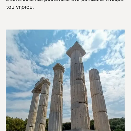
του νησιού.