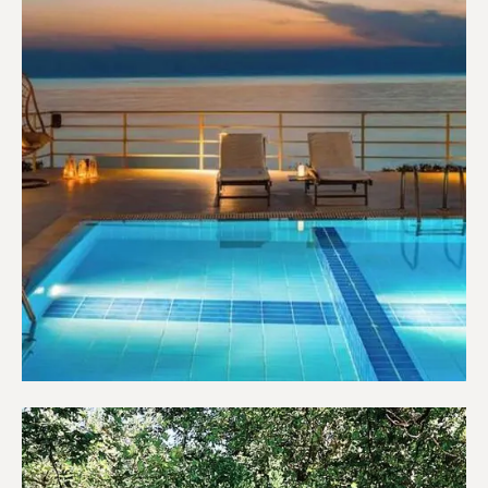
Ξενοδοχεία