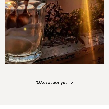
Μπαρ
Όλοι οι οδηγοί