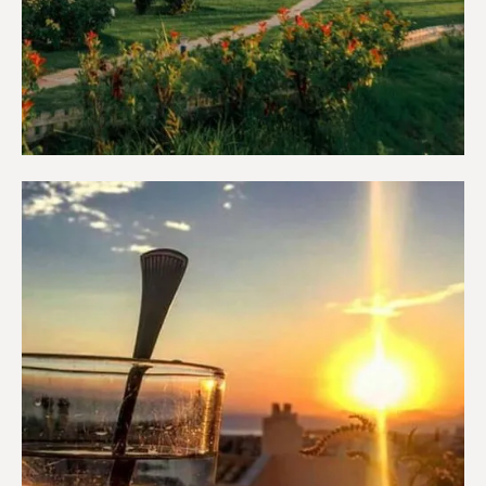
Διαμερίσματα