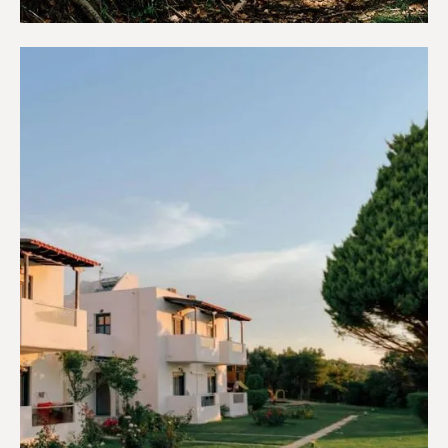
Κάμπινγκ