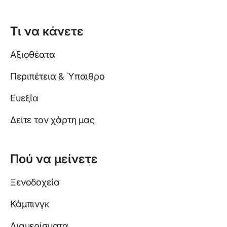
Τι να κάνετε
Αξιοθέατα
Περιπέτεια & Ύπαιθρο
Ευεξία
Δείτε τον χάρτη μας
Πού να μείνετε
Ξενοδοχεία
Κάμπινγκ
Διαμερίσματα