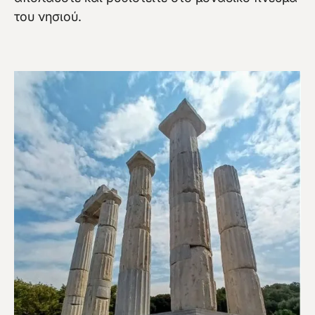
του νησιού.