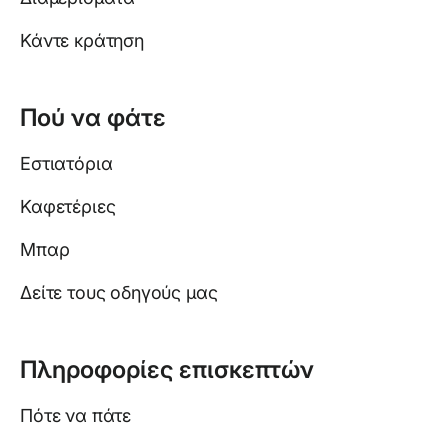
Κάντε κράτηση
Πού να φάτε
Εστιατόρια
Καφετέριες
Μπαρ
Δείτε τους οδηγούς μας
Πληροφορίες επισκεπτών
Πότε να πάτε