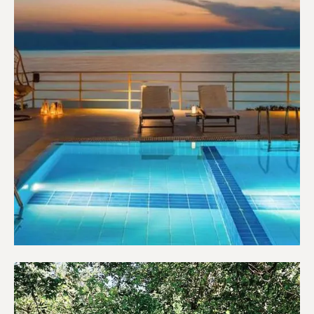
Ξενοδοχεία