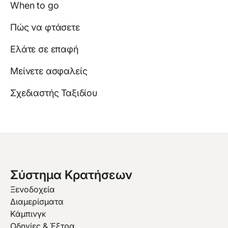
When to go
Πώς να φτάσετε
Ελάτε σε επαφή
Μείνετε ασφαλείς
Σχεδιαστής Ταξιδίου
Σύστημα Κρατήσεων
Ξενοδοχεία
Διαμερίσματα
Κάμπινγκ
Οδηγίες & Έξτρα