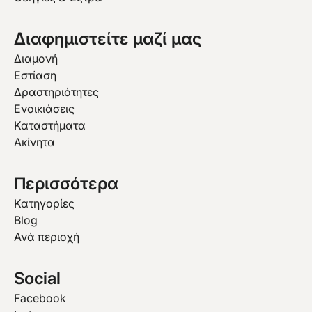
Διαφημιστείτε μαζί μας
Διαμονή
Εστίαση
Δραστηριότητες
Ενοικιάσεις
Καταστήματα
Ακίνητα
Περισσότερα
Κατηγορίες
Blog
Ανά περιοχή
Social
Facebook