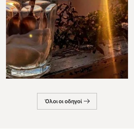
Μπαρ
Όλοι οι οδηγοί