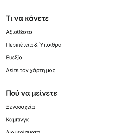
Τι να κάνετε
Αξιοθέατα
Περιπέτεια & Ύπαιθρο
Ευεξία
Δείτε τον χάρτη μας
Πού να μείνετε
Ξενοδοχεία
Κάμπινγκ
Διαμερίσματα