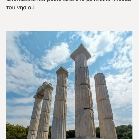
του νησιού.