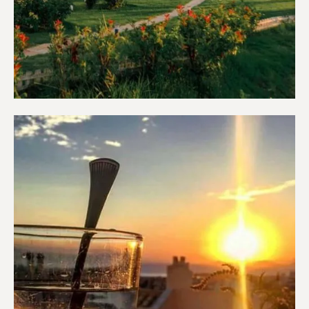
Διαμερίσματα