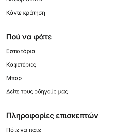
Κάντε κράτηση
Πού να φάτε
Εστιατόρια
Καφετέριες
Μπαρ
Δείτε τους οδηγούς μας
Πληροφορίες επισκεπτών
Πότε να πάτε