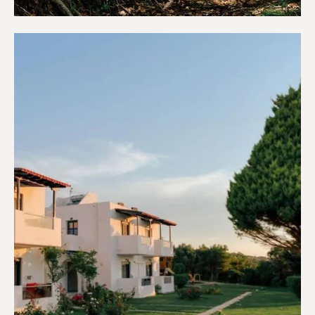
Κάμπινγκ