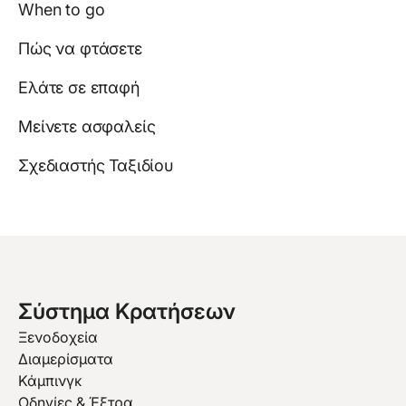
When to go
Πώς να φτάσετε
Ελάτε σε επαφή
Μείνετε ασφαλείς
Σχεδιαστής Ταξιδίου
Σύστημα Κρατήσεων
Ξενοδοχεία
Διαμερίσματα
Κάμπινγκ
Οδηγίες & Έξτρα