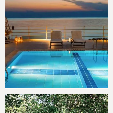
Ξενοδοχεία