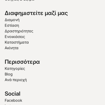
Διαφημιστείτε μαζί μας
Διαμονή
Εστίαση
Δραστηριότητες
Ενοικιάσεις
Καταστήματα
Ακίνητα
Περισσότερα
Κατηγορίες
Blog
Ανά περιοχή
Social
Facebook