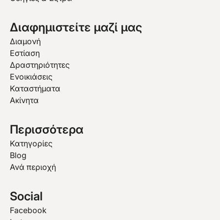
Διαφημιστείτε μαζί μας
Διαμονή
Εστίαση
Δραστηριότητες
Ενοικιάσεις
Καταστήματα
Ακίνητα
Περισσότερα
Κατηγορίες
Blog
Ανά περιοχή
Social
Facebook