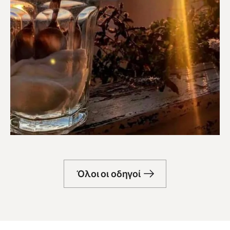
Μπαρ
Όλοι οι οδηγοί