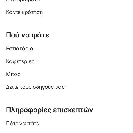
Κάντε κράτηση
Πού να φάτε
Εστιατόρια
Καφετέριες
Μπαρ
Δείτε τους οδηγούς μας
Πληροφορίες επισκεπτών
Πότε να πάτε