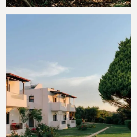
Κάμπινγκ