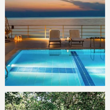
Ξενοδοχεία