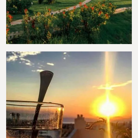
Διαμερίσματα