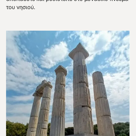
του νησιού.