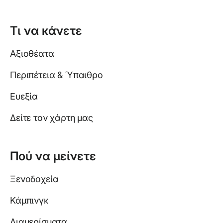
Τι να κάνετε
Αξιοθέατα
Περιπέτεια & Ύπαιθρο
Ευεξία
Δείτε τον χάρτη μας
Πού να μείνετε
Ξενοδοχεία
Κάμπινγκ
Διαμερίσματα