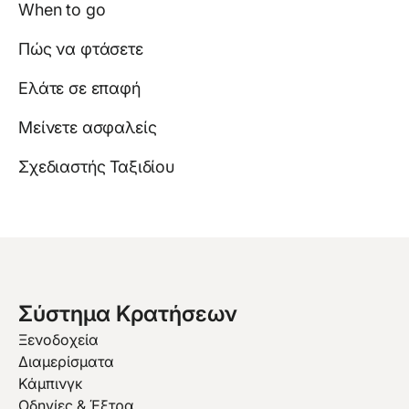
When to go
Πώς να φτάσετε
Ελάτε σε επαφή
Μείνετε ασφαλείς
Σχεδιαστής Ταξιδίου
Σύστημα Κρατήσεων
Ξενοδοχεία
Διαμερίσματα
Κάμπινγκ
Οδηγίες & Έξτρα