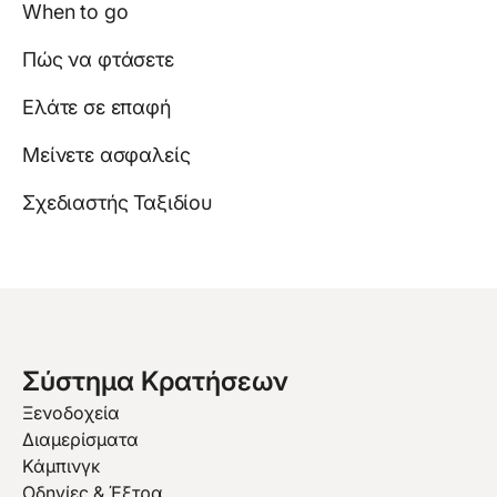
When to go
Πώς να φτάσετε
Ελάτε σε επαφή
Μείνετε ασφαλείς
Σχεδιαστής Ταξιδίου
Σύστημα Κρατήσεων
Ξενοδοχεία
Διαμερίσματα
Κάμπινγκ
Οδηγίες & Έξτρα