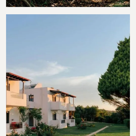
Κάμπινγκ