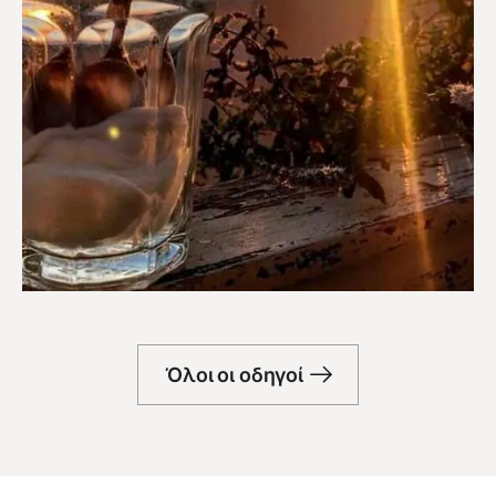
Μπαρ
Όλοι οι οδηγοί