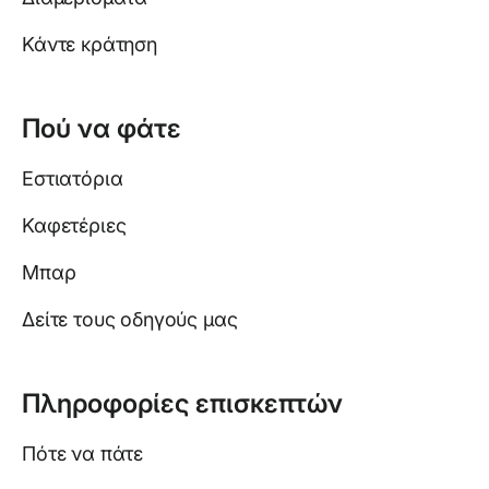
Κάντε κράτηση
Πού να φάτε
Εστιατόρια
Καφετέριες
Μπαρ
Δείτε τους οδηγούς μας
Πληροφορίες επισκεπτών
Πότε να πάτε