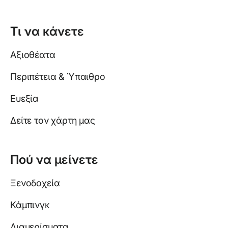
Τι να κάνετε
Αξιοθέατα
Περιπέτεια & Ύπαιθρο
Ευεξία
Δείτε τον χάρτη μας
Πού να μείνετε
Ξενοδοχεία
Κάμπινγκ
Διαμερίσματα