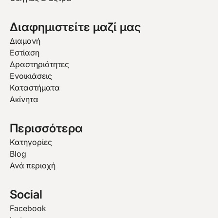
Διαφημιστείτε μαζί μας
Διαμονή
Εστίαση
Δραστηριότητες
Ενοικιάσεις
Καταστήματα
Ακίνητα
Περισσότερα
Κατηγορίες
Blog
Ανά περιοχή
Social
Facebook