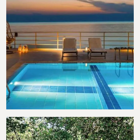
Ξενοδοχεία