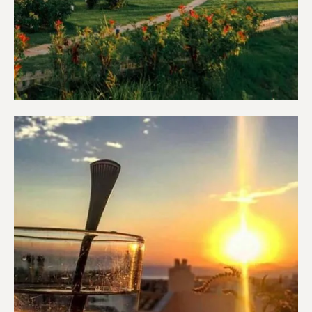
Διαμερίσματα