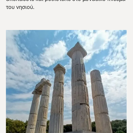
του νησιού.