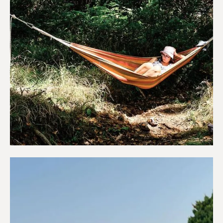
Κάμπινγκ