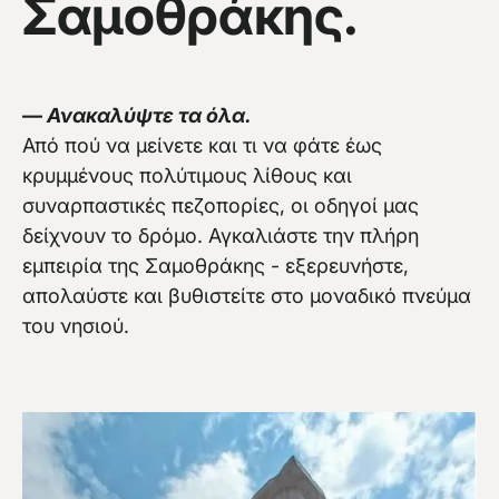
Σαμοθράκης.
Vew more
—
Ανακαλύψτε τα όλα.
Από πού να μείνετε και τι να φάτε έως
κρυμμένους πολύτιμους λίθους και
συναρπαστικές πεζοπορίες, οι οδηγοί μας
δείχνουν το δρόμο. Αγκαλιάστε την πλήρη
εμπειρία της Σαμοθράκης - εξερευνήστε,
απολαύστε και βυθιστείτε στο μοναδικό πνεύμα
του νησιού.