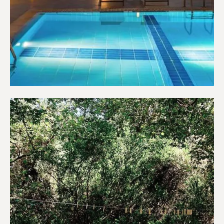
Ξενοδοχεία