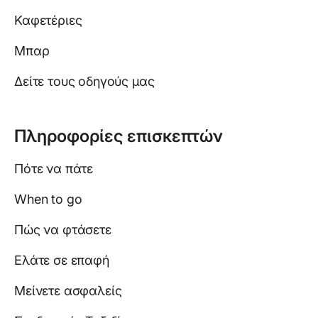
Καφετέριες
Μπαρ
Δείτε τους οδηγούς μας
Πληροφορίες επισκεπτών
Πότε να πάτε
When to go
Πώς να φτάσετε
Ελάτε σε επαφή
Μείνετε ασφαλείς