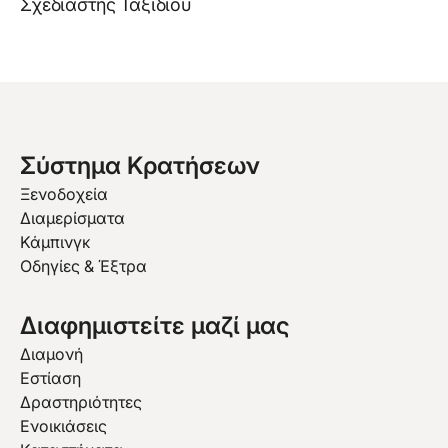
Σχεδιαστής Ταξιδίου
Σύστημα Κρατήσεων
Ξενοδοχεία
Διαμερίσματα
Κάμπινγκ
Οδηγίες & Έξτρα
Διαφημιστείτε μαζί μας
Διαμονή
Εστίαση
Δραστηριότητες
Ενοικιάσεις