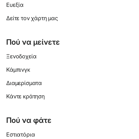
Ευεξία
Δείτε τον χάρτη μας
Πού να μείνετε
Ξενοδοχεία
Κάμπινγκ
Διαμερίσματα
Κάντε κράτηση
Πού να φάτε
Εστιατόρια