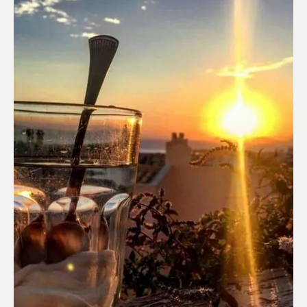
Διαμερίσματα